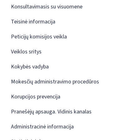
Konsultavimasis su visuomene
Teisinė informacija
Peticijų komisijos veikla
Veiklos sritys
Kokybės vadyba
Mokesčių administravimo procedūros
Korupcijos prevencija
Pranešėjų apsauga. Vidinis kanalas
Administracinė informacija