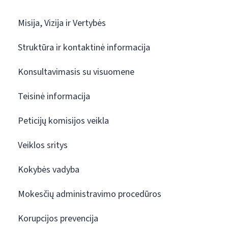
Misija, Vizija ir Vertybės
Struktūra ir kontaktinė informacija
Konsultavimasis su visuomene
Teisinė informacija
Peticijų komisijos veikla
Veiklos sritys
Kokybės vadyba
Mokesčių administravimo procedūros
Korupcijos prevencija