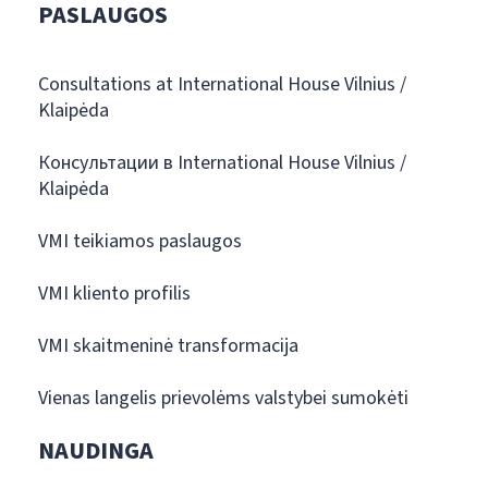
PASLAUGOS
Consultations at International House Vilnius /
Klaipėda
Консультации в International House Vilnius /
Klaipėda
VMI teikiamos paslaugos
VMI kliento profilis
VMI skaitmeninė transformacija
Vienas langelis prievolėms valstybei sumokėti
NAUDINGA