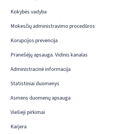
Kokybės vadyba
Mokesčių administravimo procedūros
Korupcijos prevencija
Pranešėjų apsauga. Vidinis kanalas
Administracinė informacija
Statistiniai duomenys
Asmens duomenų apsauga
Viešieji pirkimai
Karjera