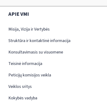
APIE VMI
Misija, Vizija ir Vertybės
Struktūra ir kontaktinė informacija
Konsultavimasis su visuomene
Teisinė informacija
Peticijų komisijos veikla
Veiklos sritys
Kokybės vadyba