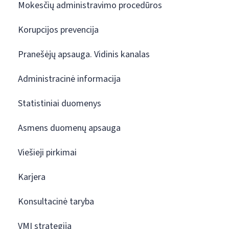
Mokesčių administravimo procedūros
Korupcijos prevencija
Pranešėjų apsauga. Vidinis kanalas
Administracinė informacija
Statistiniai duomenys
Asmens duomenų apsauga
Viešieji pirkimai
Karjera
Konsultacinė taryba
VMI strategija