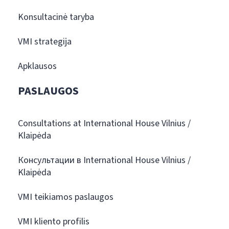
Konsultacinė taryba
VMI strategija
Apklausos
PASLAUGOS
Consultations at International House Vilnius /
Klaipėda
Консультации в International House Vilnius /
Klaipėda
VMI teikiamos paslaugos
VMI kliento profilis