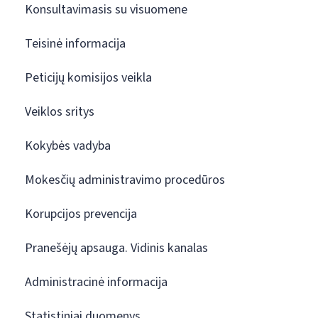
Konsultavimasis su visuomene
Teisinė informacija
Peticijų komisijos veikla
Veiklos sritys
Kokybės vadyba
Mokesčių administravimo procedūros
Korupcijos prevencija
Pranešėjų apsauga. Vidinis kanalas
Administracinė informacija
Statistiniai duomenys