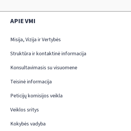
APIE VMI
Misija, Vizija ir Vertybės
Struktūra ir kontaktinė informacija
Konsultavimasis su visuomene
Teisinė informacija
Peticijų komisijos veikla
Veiklos sritys
Kokybės vadyba