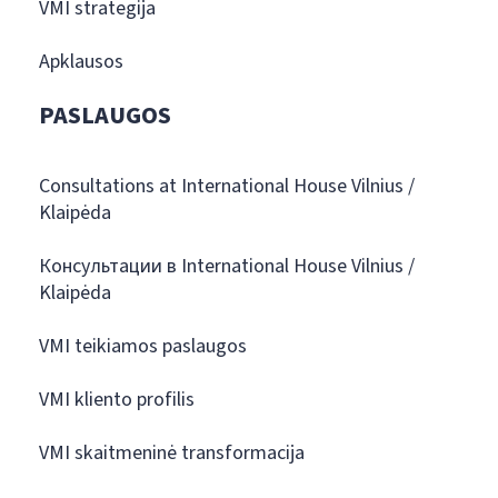
VMI strategija
Apklausos
PASLAUGOS
Consultations at International House Vilnius /
Klaipėda
Консультации в International House Vilnius /
Klaipėda
VMI teikiamos paslaugos
VMI kliento profilis
VMI skaitmeninė transformacija