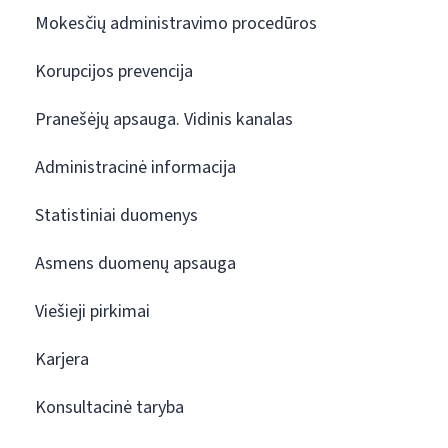
Mokesčių administravimo procedūros
Korupcijos prevencija
Pranešėjų apsauga. Vidinis kanalas
Administracinė informacija
Statistiniai duomenys
Asmens duomenų apsauga
Viešieji pirkimai
Karjera
Konsultacinė taryba