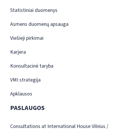
Statistiniai duomenys
Asmens duomenų apsauga
Viešieji pirkimai
Karjera
Konsultacinė taryba
VMI strategija
Apklausos
PASLAUGOS
Consultations at International House Vilnius /