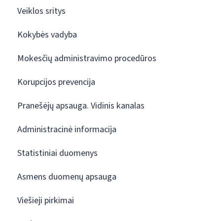
Veiklos sritys
Kokybės vadyba
Mokesčių administravimo procedūros
Korupcijos prevencija
Pranešėjų apsauga. Vidinis kanalas
Administracinė informacija
Statistiniai duomenys
Asmens duomenų apsauga
Viešieji pirkimai