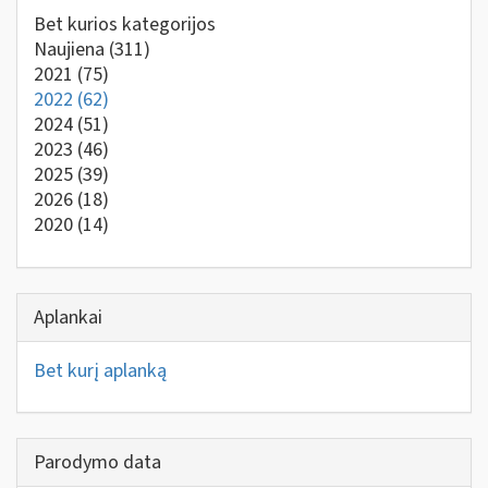
Bet kurios kategorijos
Naujiena
(311)
2021
(75)
2022
(62)
2024
(51)
2023
(46)
2025
(39)
2026
(18)
2020
(14)
Aplankai
Bet kurį aplanką
Parodymo data