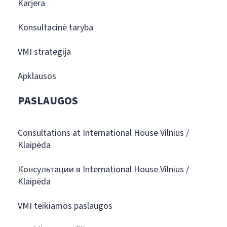
Karjera
Konsultacinė taryba
VMI strategija
Apklausos
PASLAUGOS
Consultations at International House Vilnius /
Klaipėda
Консультации в International House Vilnius /
Klaipėda
VMI teikiamos paslaugos