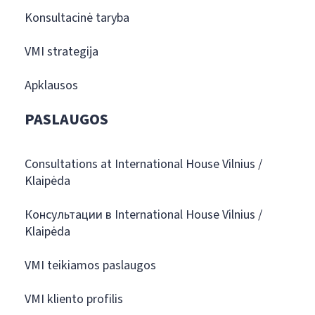
Konsultacinė taryba
VMI strategija
Apklausos
PASLAUGOS
Consultations at International House Vilnius /
Klaipėda
Консультации в International House Vilnius /
Klaipėda
VMI teikiamos paslaugos
VMI kliento profilis