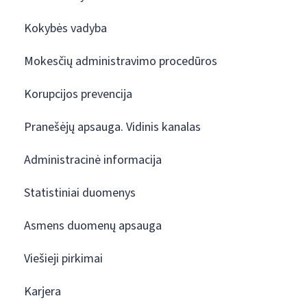
Kokybės vadyba
Mokesčių administravimo procedūros
Korupcijos prevencija
Pranešėjų apsauga. Vidinis kanalas
Administracinė informacija
Statistiniai duomenys
Asmens duomenų apsauga
Viešieji pirkimai
Karjera