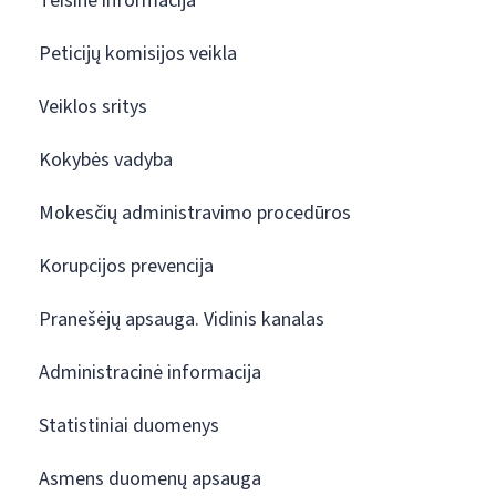
Teisinė informacija
Peticijų komisijos veikla
Veiklos sritys
Kokybės vadyba
Mokesčių administravimo procedūros
Korupcijos prevencija
Pranešėjų apsauga. Vidinis kanalas
Administracinė informacija
Statistiniai duomenys
Asmens duomenų apsauga