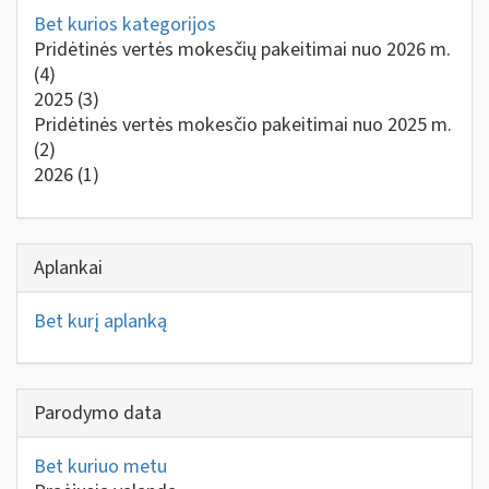
Bet kurios kategorijos
Pridėtinės vertės mokesčių pakeitimai nuo 2026 m.
(4)
2025
(3)
Pridėtinės vertės mokesčio pakeitimai nuo 2025 m.
(2)
2026
(1)
Aplankai
Bet kurį aplanką
Parodymo data
Bet kuriuo metu