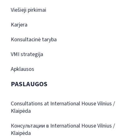
Viešieji pirkimai
Karjera
Konsultacinė taryba
VMI strategija
Apklausos
PASLAUGOS
Consultations at International House Vilnius /
Klaipėda
Консультации в International House Vilnius /
Klaipėda