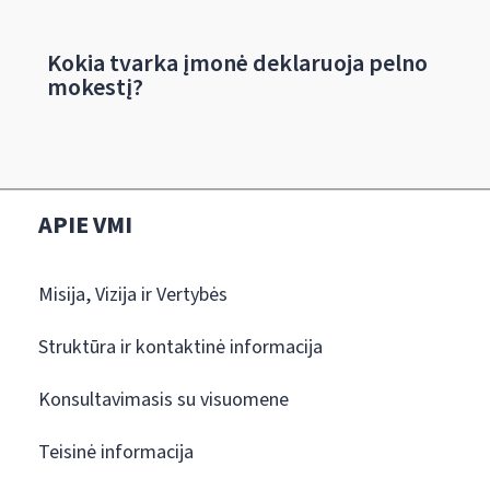
Kokia tvarka įmonė deklaruoja pelno
mokestį?
APIE VMI
Misija, Vizija ir Vertybės
Struktūra ir kontaktinė informacija
Konsultavimasis su visuomene
Teisinė informacija