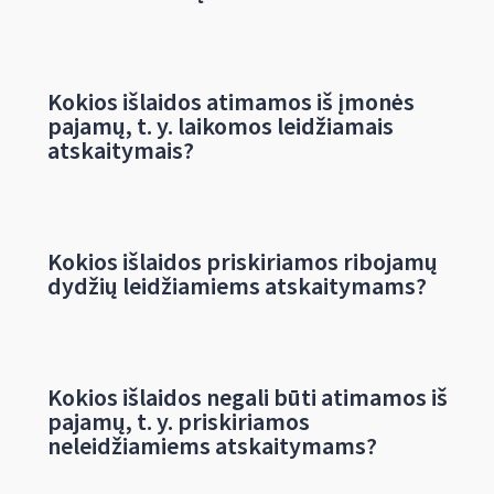
Kokios išlaidos atimamos iš įmonės
pajamų, t. y. laikomos leidžiamais
atskaitymais?
Kokios išlaidos priskiriamos ribojamų
dydžių leidžiamiems atskaitymams?
Kokios išlaidos negali būti atimamos iš
pajamų, t. y. priskiriamos
neleidžiamiems atskaitymams?