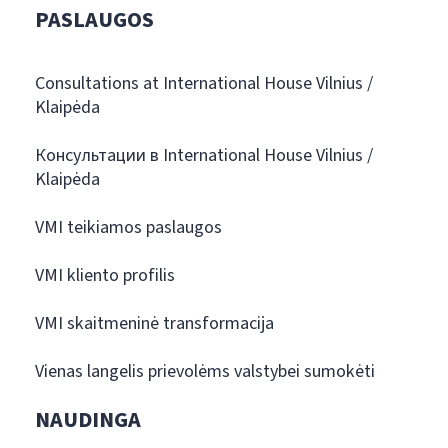
PASLAUGOS
Consultations at International House Vilnius /
Klaipėda
Консультации в International House Vilnius /
Klaipėda
VMI teikiamos paslaugos
VMI kliento profilis
VMI skaitmeninė transformacija
Vienas langelis prievolėms valstybei sumokėti
NAUDINGA