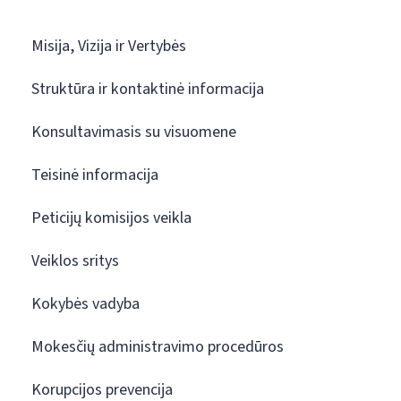
Misija, Vizija ir Vertybės
Struktūra ir kontaktinė informacija
Konsultavimasis su visuomene
Teisinė informacija
Peticijų komisijos veikla
Veiklos sritys
Kokybės vadyba
Mokesčių administravimo procedūros
Korupcijos prevencija