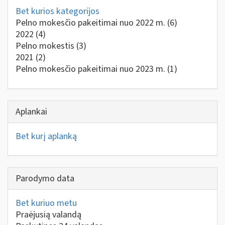
Bet kurios kategorijos
Pelno mokesčio pakeitimai nuo 2022 m.
(6)
2022
(4)
Pelno mokestis
(3)
2021
(2)
Pelno mokesčio pakeitimai nuo 2023 m.
(1)
Aplankai
Bet kurį aplanką
Parodymo data
Bet kuriuo metu
Praėjusią valandą