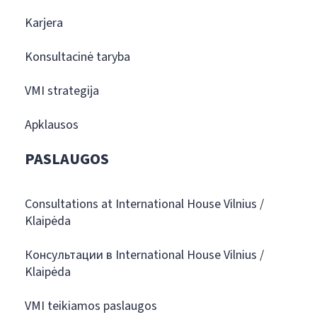
Karjera
Konsultacinė taryba
VMI strategija
Apklausos
PASLAUGOS
Consultations at International House Vilnius /
Klaipėda
Консультации в International House Vilnius /
Klaipėda
VMI teikiamos paslaugos