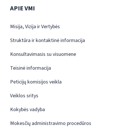
APIE VMI
Misija, Vizija ir Vertybės
Struktūra ir kontaktinė informacija
Konsultavimasis su visuomene
Teisinė informacija
Peticijų komisijos veikla
Veiklos sritys
Kokybės vadyba
Mokesčių administravimo procedūros