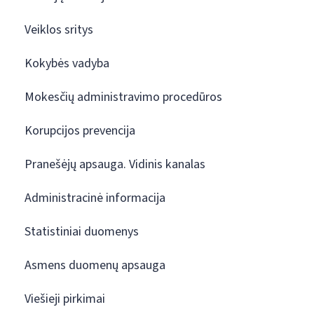
Veiklos sritys
Kokybės vadyba
Mokesčių administravimo procedūros
Korupcijos prevencija
Pranešėjų apsauga. Vidinis kanalas
Administracinė informacija
Statistiniai duomenys
Asmens duomenų apsauga
Viešieji pirkimai