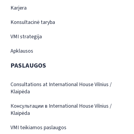
Karjera
Konsultacinė taryba
VMI strategija
Apklausos
PASLAUGOS
Consultations at International House Vilnius /
Klaipėda
Консультации в International House Vilnius /
Klaipėda
VMI teikiamos paslaugos