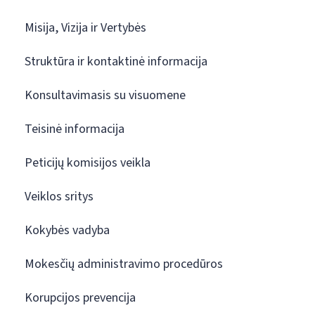
Misija, Vizija ir Vertybės
Struktūra ir kontaktinė informacija
Konsultavimasis su visuomene
Teisinė informacija
Peticijų komisijos veikla
Veiklos sritys
Kokybės vadyba
Mokesčių administravimo procedūros
Korupcijos prevencija