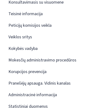
Konsultavimasis su visuomene
Teisinė informacija
Peticijų komisijos veikla
Veiklos sritys
Kokybės vadyba
Mokesčių administravimo procedūros
Korupcijos prevencija
Pranešėjų apsauga. Vidinis kanalas
Administracinė informacija
Statistiniai duomenys