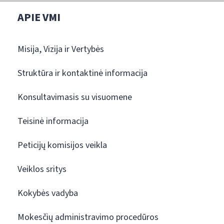
APIE VMI
Misija, Vizija ir Vertybės
Struktūra ir kontaktinė informacija
Konsultavimasis su visuomene
Teisinė informacija
Peticijų komisijos veikla
Veiklos sritys
Kokybės vadyba
Mokesčių administravimo procedūros