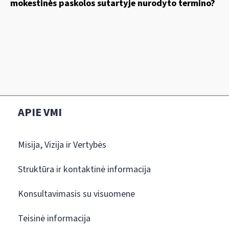
mokestinės paskolos sutartyje nurodyto termino?
APIE VMI
Misija, Vizija ir Vertybės
Struktūra ir kontaktinė informacija
Konsultavimasis su visuomene
Teisinė informacija