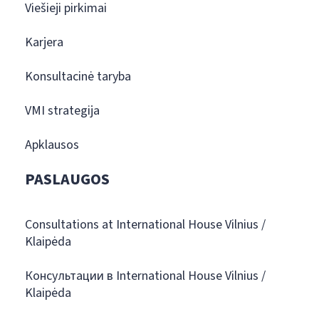
Viešieji pirkimai
Karjera
Konsultacinė taryba
VMI strategija
Apklausos
PASLAUGOS
Consultations at International House Vilnius /
Klaipėda
Консультации в International House Vilnius /
Klaipėda