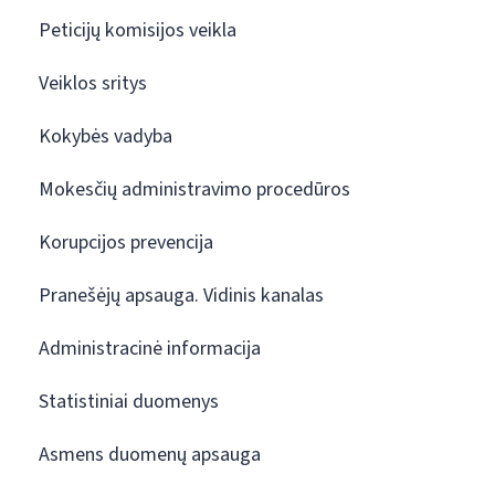
Peticijų komisijos veikla
Veiklos sritys
Kokybės vadyba
Mokesčių administravimo procedūros
Korupcijos prevencija
Pranešėjų apsauga. Vidinis kanalas
Administracinė informacija
Statistiniai duomenys
Asmens duomenų apsauga