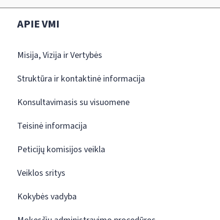
APIE VMI
Misija, Vizija ir Vertybės
Struktūra ir kontaktinė informacija
Konsultavimasis su visuomene
Teisinė informacija
Peticijų komisijos veikla
Veiklos sritys
Kokybės vadyba