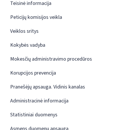
Teisinė informacija
Peticijų komisijos veikla
Veiklos sritys
Kokybės vadyba
Mokesčių administravimo procedūros
Korupcijos prevencija
Pranešėjų apsauga. Vidinis kanalas
Administracinė informacija
Statistiniai duomenys
Asmens duomenų apsauga