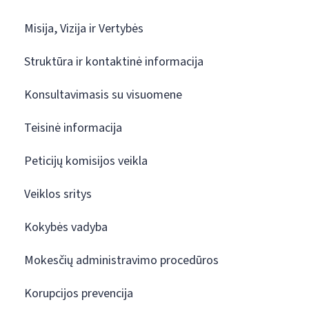
Misija, Vizija ir Vertybės
Struktūra ir kontaktinė informacija
Konsultavimasis su visuomene
Teisinė informacija
Peticijų komisijos veikla
Veiklos sritys
Kokybės vadyba
Mokesčių administravimo procedūros
Korupcijos prevencija