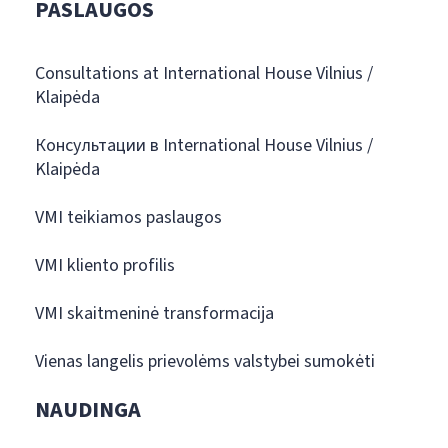
PASLAUGOS
Consultations at International House Vilnius /
Klaipėda
Консультации в International House Vilnius /
Klaipėda
VMI teikiamos paslaugos
VMI kliento profilis
VMI skaitmeninė transformacija
Vienas langelis prievolėms valstybei sumokėti
NAUDINGA