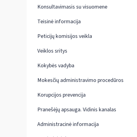
Konsultavimasis su visuomene
Teisinė informacija
Peticijų komisijos veikla
Veiklos sritys
Kokybės vadyba
Mokesčių administravimo procedūros
Korupcijos prevencija
Pranešėjų apsauga. Vidinis kanalas
Administracinė informacija