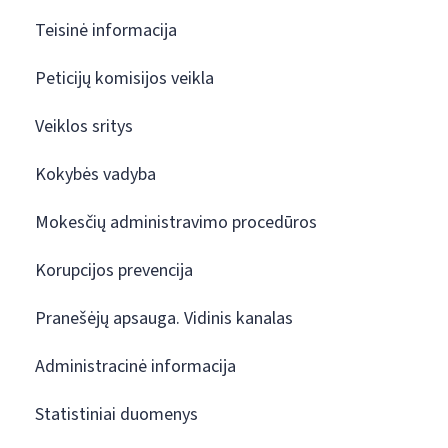
Teisinė informacija
Peticijų komisijos veikla
Veiklos sritys
Kokybės vadyba
Mokesčių administravimo procedūros
Korupcijos prevencija
Pranešėjų apsauga. Vidinis kanalas
Administracinė informacija
Statistiniai duomenys