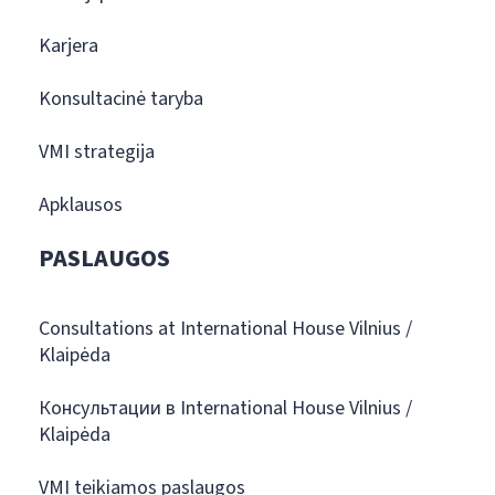
Karjera
Konsultacinė taryba
VMI strategija
Apklausos
PASLAUGOS
Consultations at International House Vilnius /
Klaipėda
Консультации в International House Vilnius /
Klaipėda
VMI teikiamos paslaugos