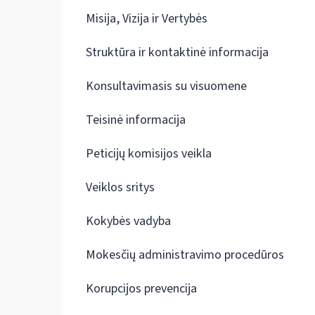
Misija, Vizija ir Vertybės
Struktūra ir kontaktinė informacija
Konsultavimasis su visuomene
Teisinė informacija
Peticijų komisijos veikla
Veiklos sritys
Kokybės vadyba
Mokesčių administravimo procedūros
Korupcijos prevencija