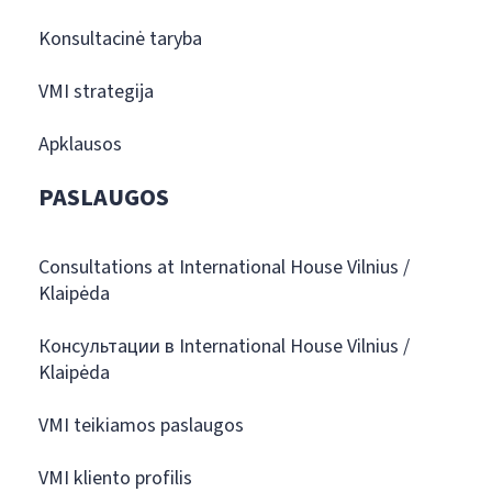
Konsultacinė taryba
VMI strategija
Apklausos
PASLAUGOS
Consultations at International House Vilnius /
Klaipėda
Консультации в International House Vilnius /
Klaipėda
VMI teikiamos paslaugos
VMI kliento profilis