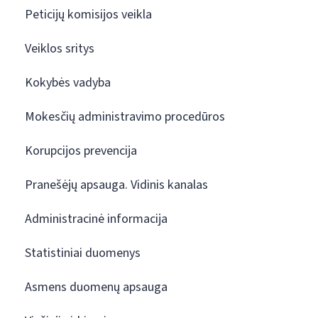
Peticijų komisijos veikla
Veiklos sritys
Kokybės vadyba
Mokesčių administravimo procedūros
Korupcijos prevencija
Pranešėjų apsauga. Vidinis kanalas
Administracinė informacija
Statistiniai duomenys
Asmens duomenų apsauga