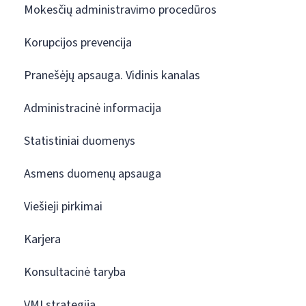
Mokesčių administravimo procedūros
Korupcijos prevencija
Pranešėjų apsauga. Vidinis kanalas
Administracinė informacija
Statistiniai duomenys
Asmens duomenų apsauga
Viešieji pirkimai
Karjera
Konsultacinė taryba
VMI strategija