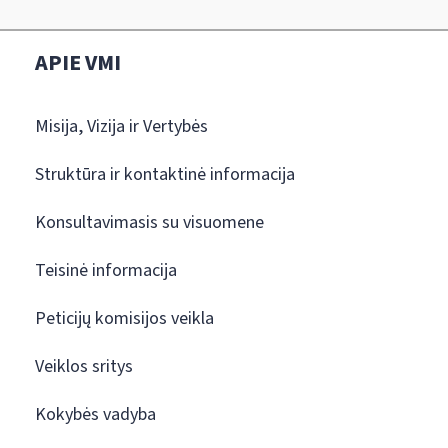
APIE VMI
Misija, Vizija ir Vertybės
Struktūra ir kontaktinė informacija
Konsultavimasis su visuomene
Teisinė informacija
Peticijų komisijos veikla
Veiklos sritys
Kokybės vadyba