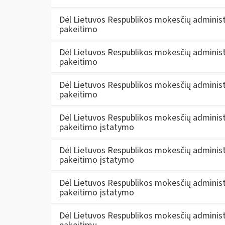
Dėl Lietuvos Respublikos mokesčių administ
pakeitimo
Dėl Lietuvos Respublikos mokesčių administ
pakeitimo
Dėl Lietuvos Respublikos mokesčių administ
pakeitimo
Dėl Lietuvos Respublikos mokesčių administ
pakeitimo įstatymo
Dėl Lietuvos Respublikos mokesčių administ
pakeitimo įstatymo
Dėl Lietuvos Respublikos mokesčių administ
pakeitimo įstatymo
Dėl Lietuvos Respublikos mokesčių administ