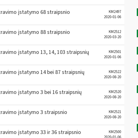
ravimo įstatymo 68 straipsnio
KM2497
2020-01-06
ravimo įstatymo 88 straipsnio
KM2512
2020-03-20
ravimo įstatymo 13, 14, 103 straipsnių
KM2501
2020-01-06
ravimo įstatymo 14 bei 87 straipsnių
KM2522
2020-08-20
ravimo įstatymo 3 bei 16 straipsnių
KM2520
2020-08-20
ravimo įstatymo 3 straipsnio
KM2521
2020-08-20
ravimo įstatymo 33 ir 36 straipsnio
KM2500
2020-01-06