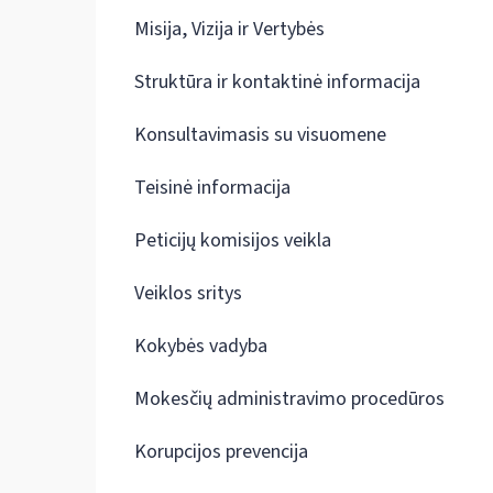
Misija, Vizija ir Vertybės
Struktūra ir kontaktinė informacija
Konsultavimasis su visuomene
Teisinė informacija
Peticijų komisijos veikla
Veiklos sritys
Kokybės vadyba
Mokesčių administravimo procedūros
Korupcijos prevencija