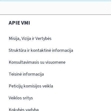
APIE VMI
Misija, Vizija ir Vertybės
Struktūra ir kontaktinė informacija
Konsultavimasis su visuomene
Teisinė informacija
Peticijų komisijos veikla
Veiklos sritys
Kokybės vadyba