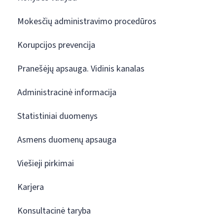
Mokesčių administravimo procedūros
Korupcijos prevencija
Pranešėjų apsauga. Vidinis kanalas
Administracinė informacija
Statistiniai duomenys
Asmens duomenų apsauga
Viešieji pirkimai
Karjera
Konsultacinė taryba