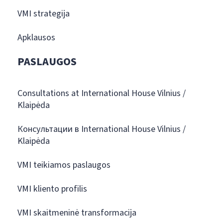
VMI strategija
Apklausos
PASLAUGOS
Consultations at International House Vilnius /
Klaipėda
Консультации в International House Vilnius /
Klaipėda
VMI teikiamos paslaugos
VMI kliento profilis
VMI skaitmeninė transformacija