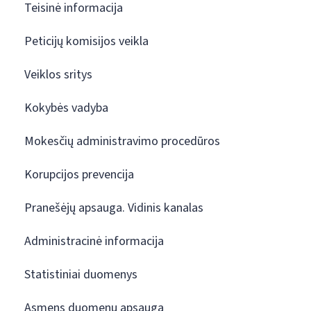
Teisinė informacija
Peticijų komisijos veikla
Veiklos sritys
Kokybės vadyba
Mokesčių administravimo procedūros
Korupcijos prevencija
Pranešėjų apsauga. Vidinis kanalas
Administracinė informacija
Statistiniai duomenys
Asmens duomenų apsauga