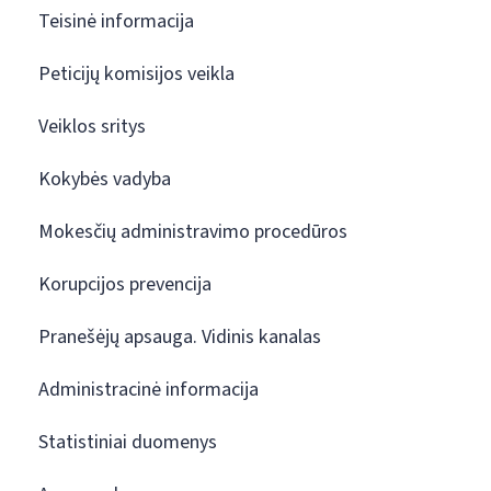
Teisinė informacija
Peticijų komisijos veikla
Veiklos sritys
Kokybės vadyba
Mokesčių administravimo procedūros
Korupcijos prevencija
Pranešėjų apsauga. Vidinis kanalas
Administracinė informacija
Statistiniai duomenys