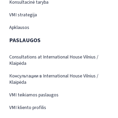
Konsultacinė taryba
VMI strategija
Apklausos
PASLAUGOS
Consultations at International House Vilnius /
Klaipėda
Консультации в International House Vilnius /
Klaipėda
VMI teikiamos paslaugos
VMI kliento profilis