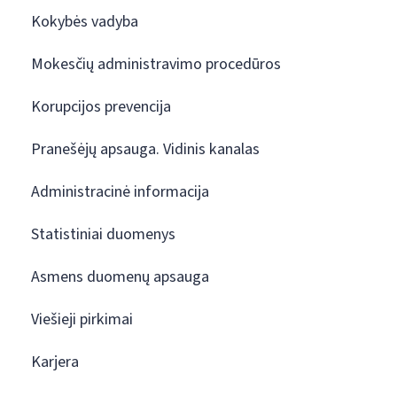
Kokybės vadyba
Mokesčių administravimo procedūros
Korupcijos prevencija
Pranešėjų apsauga. Vidinis kanalas
Administracinė informacija
Statistiniai duomenys
Asmens duomenų apsauga
Viešieji pirkimai
Karjera