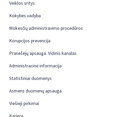
Veiklos sritys
Kokybės vadyba
Mokesčių administravimo procedūros
Korupcijos prevencija
Pranešėjų apsauga. Vidinis kanalas
Administracinė informacija
Statistiniai duomenys
Asmens duomenų apsauga
Viešieji pirkimai
Karjera