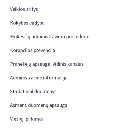
Veiklos sritys
Kokybės vadyba
Mokesčių administravimo procedūros
Korupcijos prevencija
Pranešėjų apsauga. Vidinis kanalas
Administracinė informacija
Statistiniai duomenys
Asmens duomenų apsauga
Viešieji pirkimai