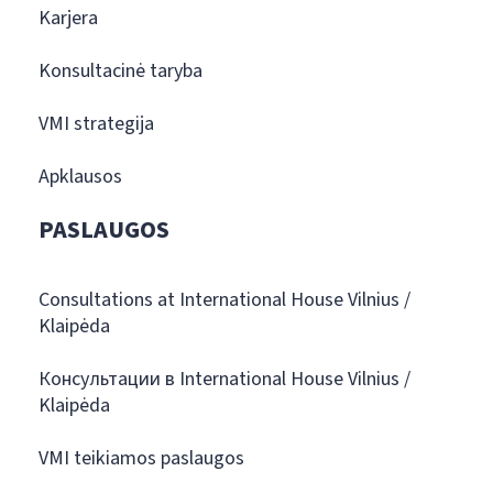
Karjera
Konsultacinė taryba
VMI strategija
Apklausos
PASLAUGOS
Consultations at International House Vilnius /
Klaipėda
Консультации в International House Vilnius /
Klaipėda
VMI teikiamos paslaugos