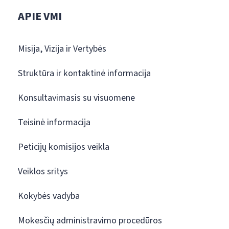
APIE VMI
Misija, Vizija ir Vertybės
Struktūra ir kontaktinė informacija
Konsultavimasis su visuomene
Teisinė informacija
Peticijų komisijos veikla
Veiklos sritys
Kokybės vadyba
Mokesčių administravimo procedūros