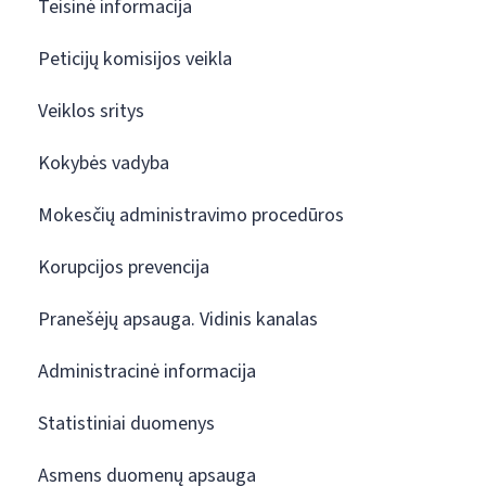
Teisinė informacija
Peticijų komisijos veikla
Veiklos sritys
Kokybės vadyba
Mokesčių administravimo procedūros
Korupcijos prevencija
Pranešėjų apsauga. Vidinis kanalas
Administracinė informacija
Statistiniai duomenys
Asmens duomenų apsauga