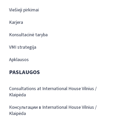
Viešieji pirkimai
Karjera
Konsultacinė taryba
VMI strategija
Apklausos
PASLAUGOS
Consultations at International House Vilnius /
Klaipėda
Консультации в International House Vilnius /
Klaipėda