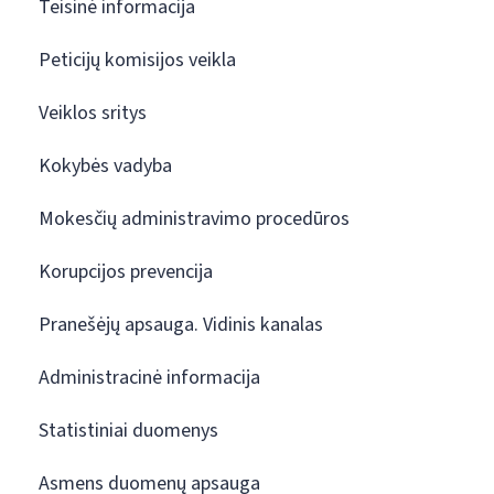
Teisinė informacija
Peticijų komisijos veikla
Veiklos sritys
Kokybės vadyba
Mokesčių administravimo procedūros
Korupcijos prevencija
Pranešėjų apsauga. Vidinis kanalas
Administracinė informacija
Statistiniai duomenys
Asmens duomenų apsauga