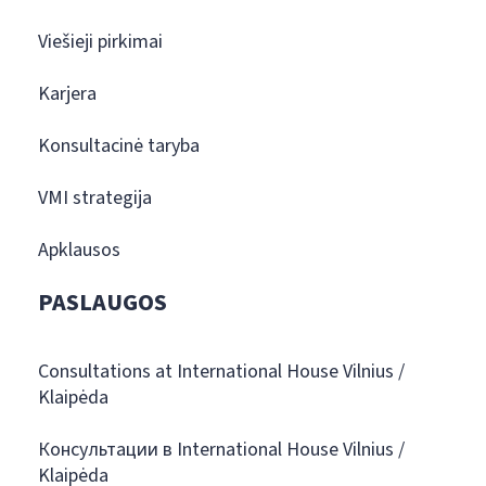
Viešieji pirkimai
Karjera
Konsultacinė taryba
VMI strategija
Apklausos
PASLAUGOS
Consultations at International House Vilnius /
Klaipėda
Консультации в International House Vilnius /
Klaipėda