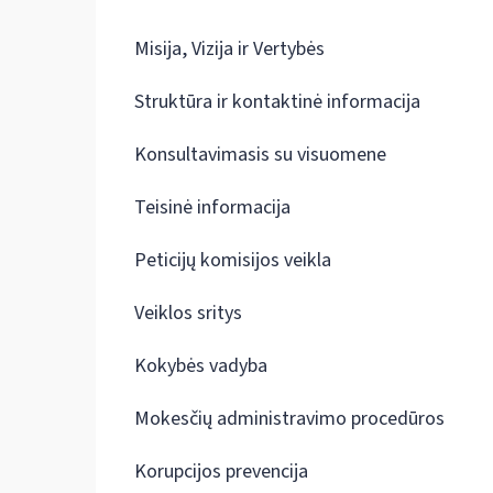
Misija, Vizija ir Vertybės
Struktūra ir kontaktinė informacija
Konsultavimasis su visuomene
Teisinė informacija
Peticijų komisijos veikla
Veiklos sritys
Kokybės vadyba
Mokesčių administravimo procedūros
Korupcijos prevencija