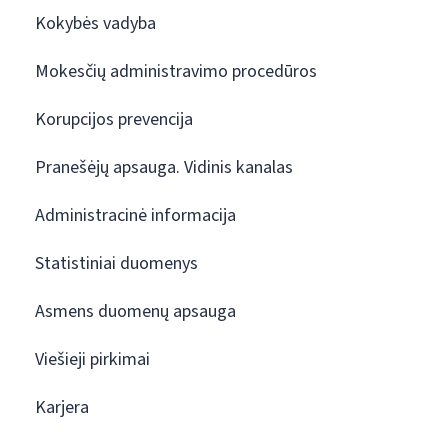
Kokybės vadyba
Mokesčių administravimo procedūros
Korupcijos prevencija
Pranešėjų apsauga. Vidinis kanalas
Administracinė informacija
Statistiniai duomenys
Asmens duomenų apsauga
Viešieji pirkimai
Karjera