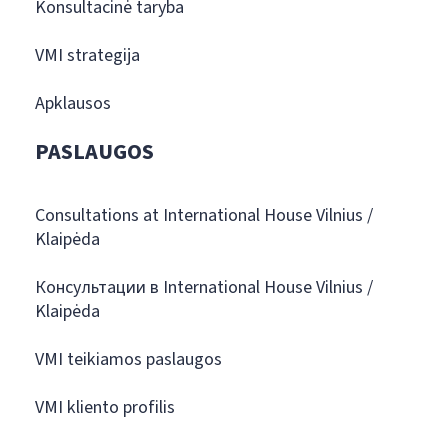
Konsultacinė taryba
VMI strategija
Apklausos
PASLAUGOS
Consultations at International House Vilnius /
Klaipėda
Консультации в International House Vilnius /
Klaipėda
VMI teikiamos paslaugos
VMI kliento profilis