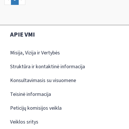
APIE VMI
Misija, Vizija ir Vertybės
Struktūra ir kontaktinė informacija
Konsultavimasis su visuomene
Teisinė informacija
Peticijų komisijos veikla
Veiklos sritys