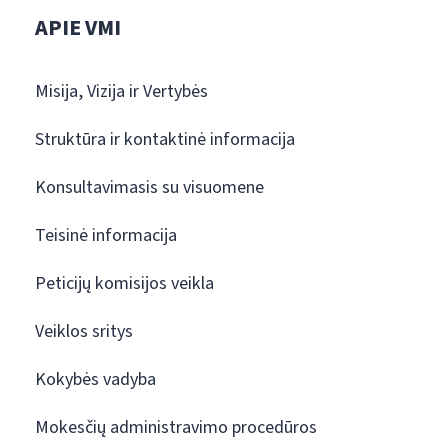
APIE VMI
Misija, Vizija ir Vertybės
Struktūra ir kontaktinė informacija
Konsultavimasis su visuomene
Teisinė informacija
Peticijų komisijos veikla
Veiklos sritys
Kokybės vadyba
Mokesčių administravimo procedūros