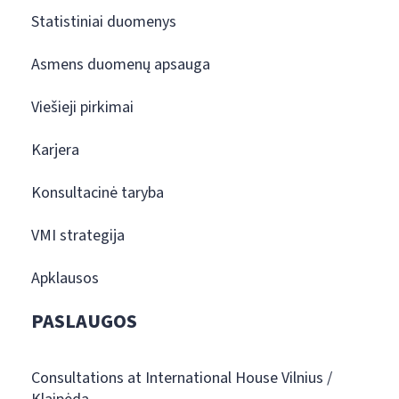
Statistiniai duomenys
Asmens duomenų apsauga
Viešieji pirkimai
Karjera
Konsultacinė taryba
VMI strategija
Apklausos
PASLAUGOS
Consultations at International House Vilnius /