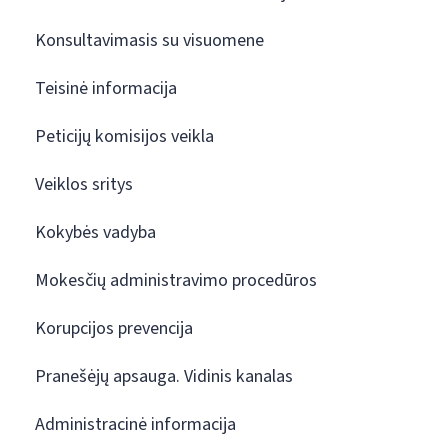
Konsultavimasis su visuomene
Teisinė informacija
Peticijų komisijos veikla
Veiklos sritys
Kokybės vadyba
Mokesčių administravimo procedūros
Korupcijos prevencija
Pranešėjų apsauga. Vidinis kanalas
Administracinė informacija