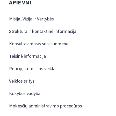
APIE VMI
Misija, Vizija ir Vertybės
Struktūra ir kontaktinė informacija
Konsultavimasis su visuomene
Teisinė informacija
Peticijų komisijos veikla
Veiklos sritys
Kokybės vadyba
Mokesčių administravimo procedūros