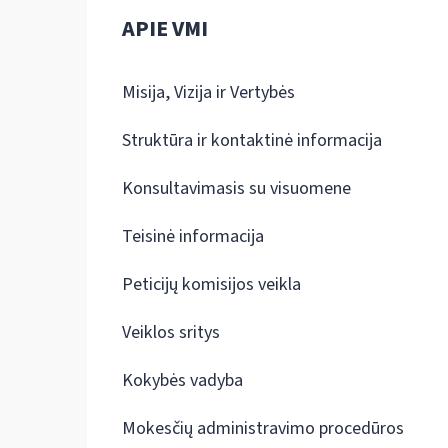
APIE VMI
Misija, Vizija ir Vertybės
Struktūra ir kontaktinė informacija
Konsultavimasis su visuomene
Teisinė informacija
Peticijų komisijos veikla
Veiklos sritys
Kokybės vadyba
Mokesčių administravimo procedūros