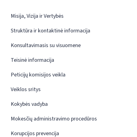
Misija, Vizija ir Vertybės
Struktūra ir kontaktinė informacija
Konsultavimasis su visuomene
Teisinė informacija
Peticijų komisijos veikla
Veiklos sritys
Kokybės vadyba
Mokesčių administravimo procedūros
Korupcijos prevencija