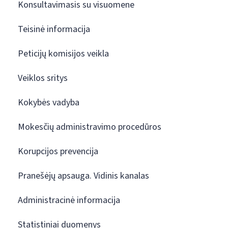
Konsultavimasis su visuomene
Teisinė informacija
Peticijų komisijos veikla
Veiklos sritys
Kokybės vadyba
Mokesčių administravimo procedūros
Korupcijos prevencija
Pranešėjų apsauga. Vidinis kanalas
Administracinė informacija
Statistiniai duomenys