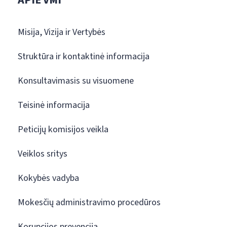
Misija, Vizija ir Vertybės
Struktūra ir kontaktinė informacija
Konsultavimasis su visuomene
Teisinė informacija
Peticijų komisijos veikla
Veiklos sritys
Kokybės vadyba
Mokesčių administravimo procedūros
Korupcijos prevencija