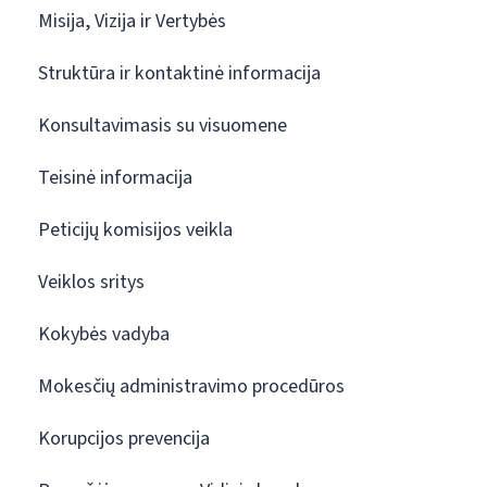
Misija, Vizija ir Vertybės
Struktūra ir kontaktinė informacija
Konsultavimasis su visuomene
Teisinė informacija
Peticijų komisijos veikla
Veiklos sritys
Kokybės vadyba
Mokesčių administravimo procedūros
Korupcijos prevencija